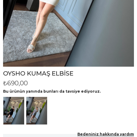
OYSHO KUMAŞ ELBİSE
₺690,00
Bu ürünün yanında bunları da tavsiye ediyoruz.
Bedeniniz hakkında yardım