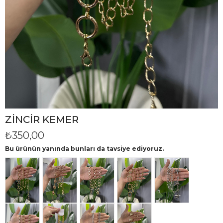
ZİNCİR KEMER
₺350,00
Bu ürünün yanında bunları da tavsiye ediyoruz.